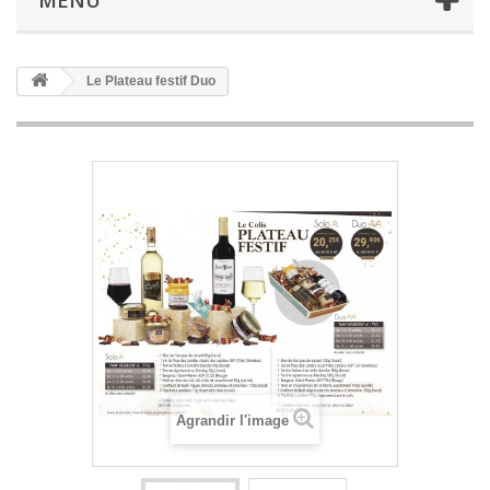
MENU
Le Plateau festif Duo
Agrandir l'image