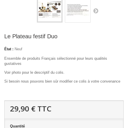
Le Plateau festif Duo
État :
Neuf
Ensemble de produits Français sélectionné pour leurs qualités
gustatives
Voir photo pour le descriptif du colis.
Si besoin nous pouvons bien sûr modifier ce colis à votre convenance
29,90 €
TTC
Quantité