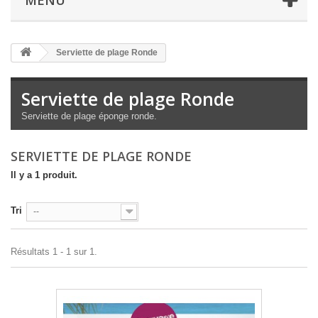
MENU
Serviette de plage Ronde
Serviette de plage Ronde
Serviette de plage éponge ronde.
SERVIETTE DE PLAGE RONDE
Il y a 1 produit.
Tri
--
Résultats 1 - 1 sur 1.