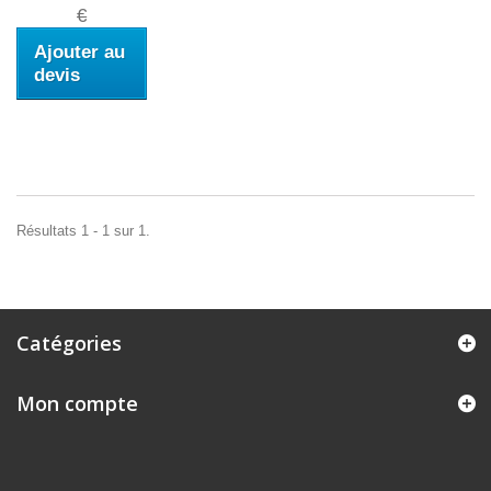
€
Ajouter au
devis
Résultats 1 - 1 sur 1.
Catégories
Mon compte